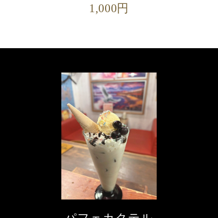
1,000円