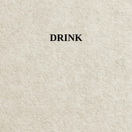
DRINK