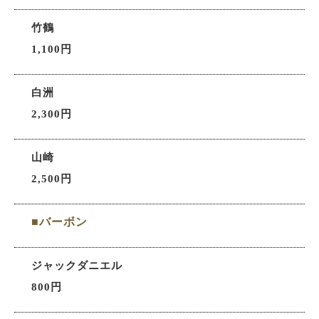
竹鶴
1,100円
白洲
2,300円
山崎
2,500円
■バーボン
ジャックダニエル
800円