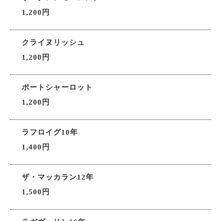
1,200円
クライヌリッシュ
1,200円
ポートシャーロット
1,200円
ラフロイグ10年
1,400円
ザ・マッカラン12年
1,500円