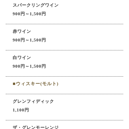
スパークリングワイン
900円～1,500円
赤ワイン
900円～1,500円
白ワイン
900円～1,500円
■ウィスキー(モルト)
グレンフィディック
1,100円
ザ・グレンモーレンジ