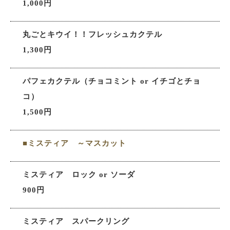
1,000円
丸ごとキウイ！！フレッシュカクテル
1,300円
パフェカクテル（チョコミント or イチゴとチョ
コ）
1,500円
■ミスティア ～マスカット
ミスティア ロック or ソーダ
900円
ミスティア スパークリング