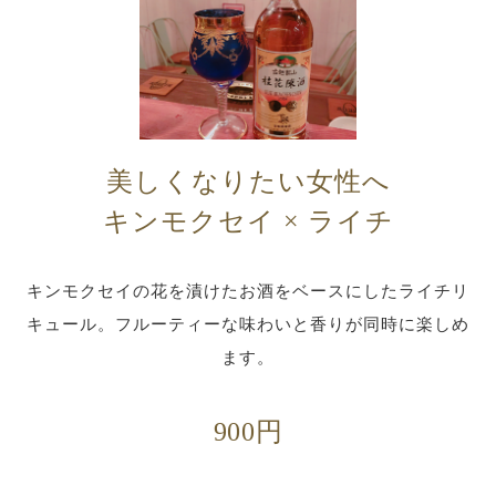
美しくなりたい女性へ
キンモクセイ × ライチ
キンモクセイの花を漬けたお酒をベースにしたライチリ
キュール。フルーティーな味わいと香りが同時に楽しめ
ます。
900円