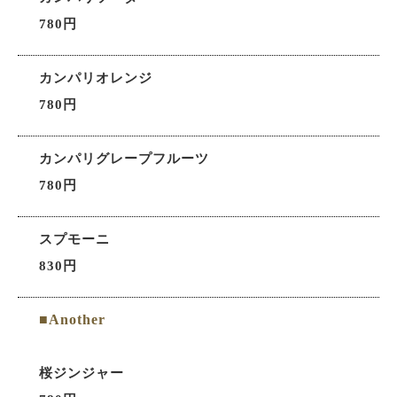
780円
カンパリオレンジ
780円
カンパリグレープフルーツ
780円
スプモーニ
830円
■Another
桜ジンジャー