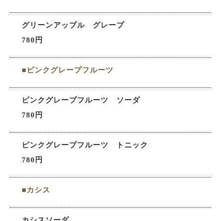
グリーンアップル グレープ
780円
■ピンクグレープフルーツ
ピンクグレープフルーツ ソーダ
780円
ピンクグレープフルーツ トニック
780円
■カシス
カシスソーダ