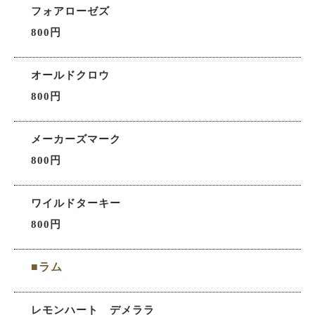
フォアローゼズ
800円
オールドクロウ
800円
メーカーズマーク
800円
ワイルドターキー
800円
■ラム
レモンハート デメララ