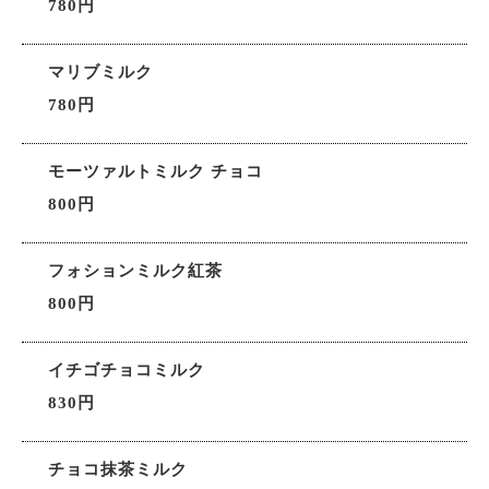
780円
マリブミルク
780円
モーツァルトミルク チョコ
800円
フォションミルク紅茶
800円
イチゴチョコミルク
830円
チョコ抹茶ミルク