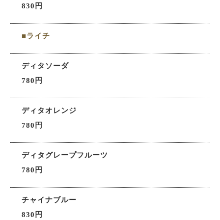
830円
■ライチ
ディタソーダ
780円
ディタオレンジ
780円
ディタグレープフルーツ
780円
チャイナブルー
830円