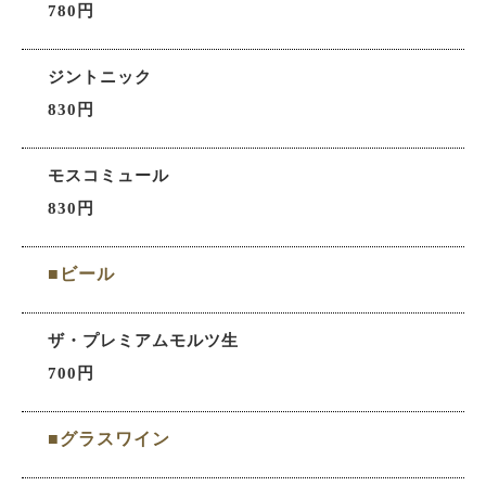
780円
ジントニック
830円
モスコミュール
830円
■ビール
ザ・プレミアムモルツ生
700円
■グラスワイン