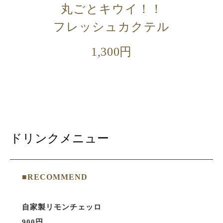
丸ごとキウイ！！
フレッシュカクテル
1,300円
ドリンクメニュー
■RECOMMEND
自家製リモンチェッロ
900円