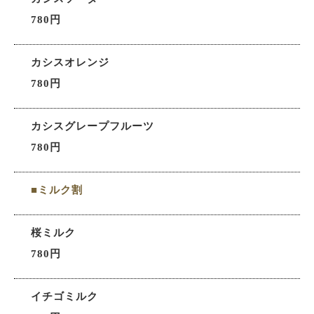
780円
カシスオレンジ
780円
カシスグレープフルーツ
780円
■ミルク割
桜ミルク
780円
イチゴミルク