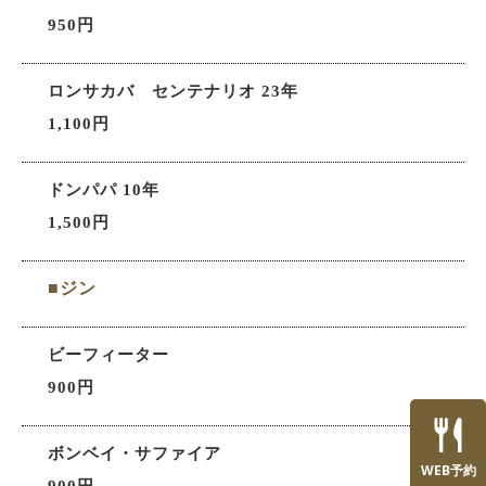
950円
ロンサカバ センテナリオ 23年
1,100円
ドンパパ 10年
1,500円
■ジン
ビーフィーター
900円
ボンベイ・サファイア
WEB予約
900円