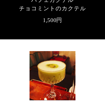
パフェカクテル
チョコミントのカクテル
1,500円