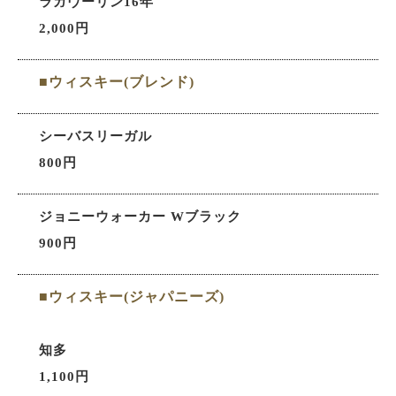
ラガヴーリン16年
2,000円
■ウィスキー(ブレンド)
シーバスリーガル
800円
ジョニーウォーカー Wブラック
900円
■ウィスキー(ジャパニーズ)
知多
1,100円