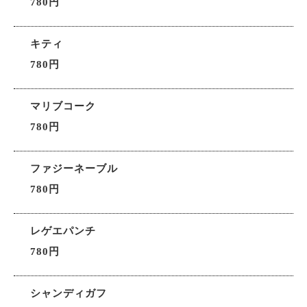
780円
キティ
780円
マリブコーク
780円
ファジーネーブル
780円
レゲエパンチ
780円
シャンディガフ