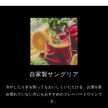
自家製サングリア
冷やしたり氷を割ってもおいしくいただける、お酒を飲
み慣れていない方にもおすすめのフレーバードワインで
す。