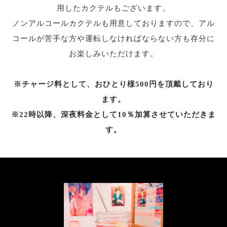
用したカクテルもございます。
ノンアルコールカクテルも用意しておりますので、
アル
コールが苦手な方や運転しなければならない方も存分に
お楽しみいただけます。
※チャージ料として、おひとり様500円を頂戴しており
ます。
※22時以降、深夜料金として10％加算させていただきま
す。