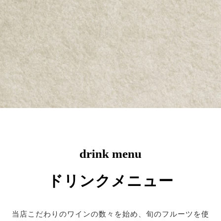
drink menu
ドリンクメニュー
当店こだわりのワインの数々を始め、旬のフルーツを使