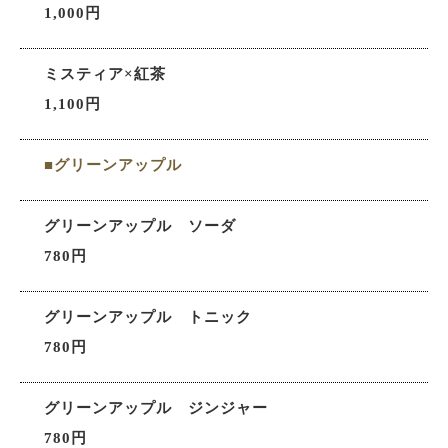
1,000円
ミスティア×紅茶
1,100円
■グリーンアップル
グリーンアップル ソーダ
780円
グリーンアップル トニック
780円
グリーンアップル ジンジャー
780円