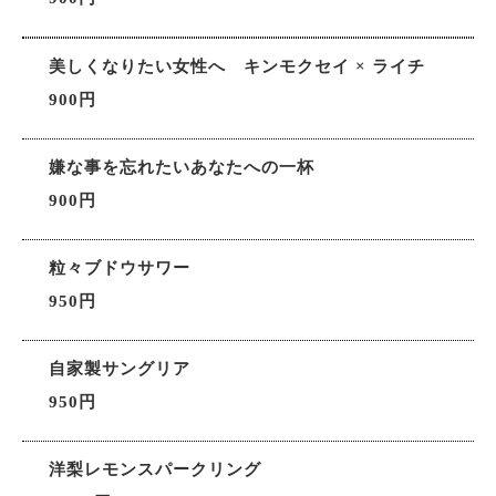
美しくなりたい女性へ キンモクセイ × ライチ
900円
嫌な事を忘れたいあなたへの一杯
900円
粒々ブドウサワー
950円
自家製サングリア
950円
洋梨レモンスパークリング