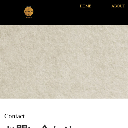
HOME
ABOUT
Contact