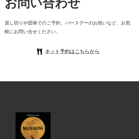
お問い合わせ
貸し切りや団体でのご予約、バースデーのお祝いなど、お気
軽にお問い合せください。
ネット予約はこちらから