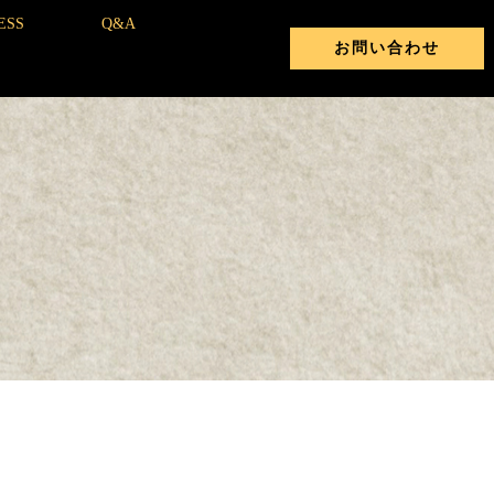
ESS
Q&A
お問い合わせ