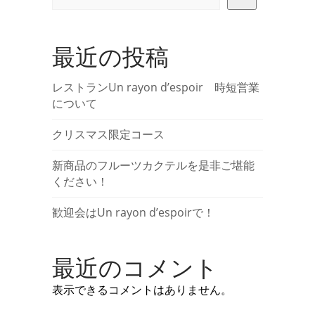
最近の投稿
レストランUn rayon d’espoir 時短営業
について
クリスマス限定コース
新商品のフルーツカクテルを是非ご堪能
ください！
歓迎会はUn rayon d’espoirで！
最近のコメント
表示できるコメントはありません。