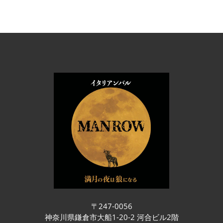
〒247-0056
神奈川県鎌倉市大船1-20-2 河合ビル2階