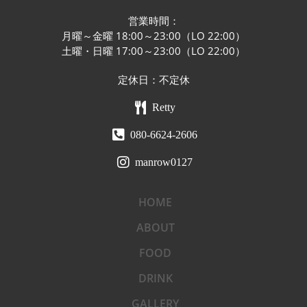
営業時間：
月曜～金曜 18:00～23:00（LO 22:00）
土曜・日曜 17:00～23:00（LO 22:00）
定休日：不定休
Retty
080-6624-2606
manrow0127
HOME
ABOUT
FOOD
DRINK
GALLERY