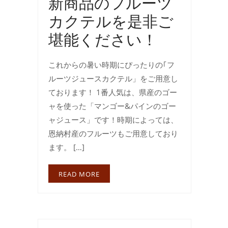
新商品のフルーツ
カクテルを是非ご
堪能ください！
これからの暑い時期にぴったりの｢フ
ルーツジュースカクテル」をご用意し
ております！ 1番人気は、県産のゴー
ャを使った「マンゴー&パインのゴー
ャジュース」です！時期によっては、
恩納村産のフルーツもご用意しており
ます。 […]
READ MORE