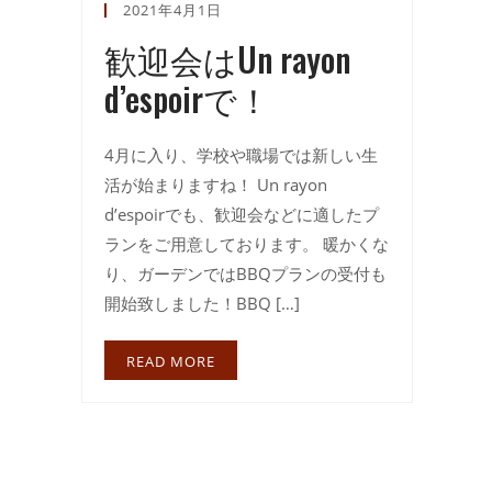
2021年4月1日
歓迎会はUn rayon
d’espoirで！
4月に入り、学校や職場では新しい生
活が始まりますね！ Un rayon
d’espoirでも、歓迎会などに適したプ
ランをご用意しております。 暖かくな
り、ガーデンではBBQプランの受付も
開始致しました！BBQ […]
READ MORE