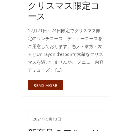
クリスマス限定コ
ース
12月21日～24日限定でクリスマス限
定のランチコース、ディナーコースを
ご用意しております。恋人・家族・友
人とUn rayon d’espoirで素敵なクリス
マスを過ごしませんか。 メニュー内容
アミューズ： […]
READ MORE
2021年5月13日