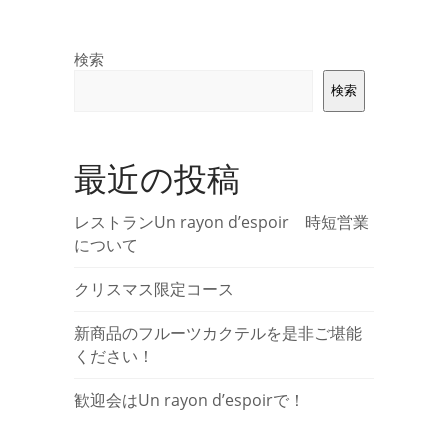
検索
検索
最近の投稿
レストランUn rayon d’espoir 時短営業
について
クリスマス限定コース
新商品のフルーツカクテルを是非ご堪能
ください！
歓迎会はUn rayon d’espoirで！