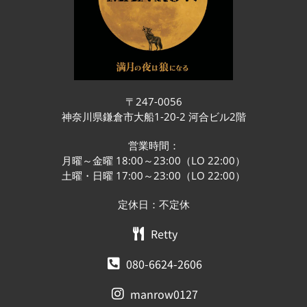
〒247-0056
神奈川県鎌倉市大船1-20-2 河合ビル2階
営業時間：
月曜～金曜 18:00～23:00（LO 22:00）
土曜・日曜 17:00～23:00（LO 22:00）
定休日：不定休
Retty
080-6624-2606
manrow0127