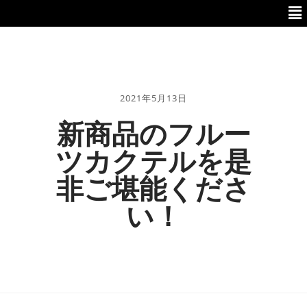
2021年5月13日
新商品のフルー
ツカクテルを是
非ご堪能くださ
い！