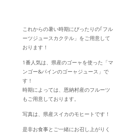
これからの暑い時期にぴったりの｢フル
ーツジュースカクテル」をご用意して
おります！
1番人気は、県産のゴーャを使った「マ
ンゴー&パインのゴーャジュース」で
す！
時期によっては、恩納村産のフルーツ
もご用意しております。
写真は、県産スイカのモヒートです！
是非お食事とご一緒にお召し上がりく