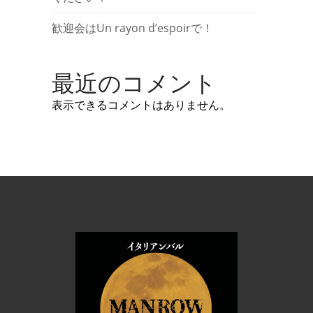
歓迎会はUn rayon d’espoirで！
最近のコメント
表示できるコメントはありません。